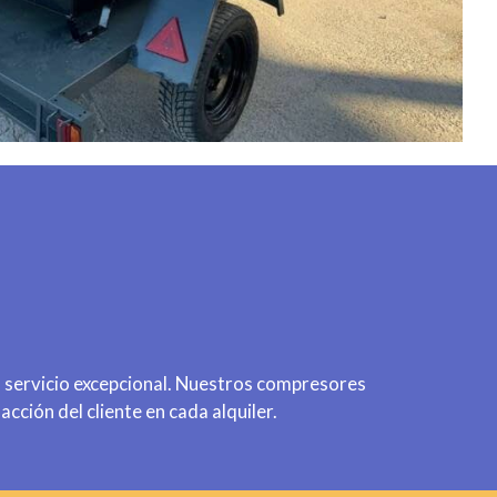
n servicio excepcional. Nuestros compresores
ción del cliente en cada alquiler.