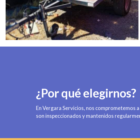
¿Por qué elegirnos?
En Vergara Servicios, nos comprometemos a p
son inspeccionados y mantenidos regularmente