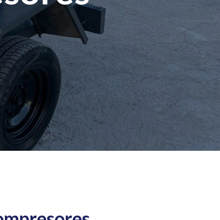
ompresores