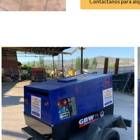
Contáctanos para alq