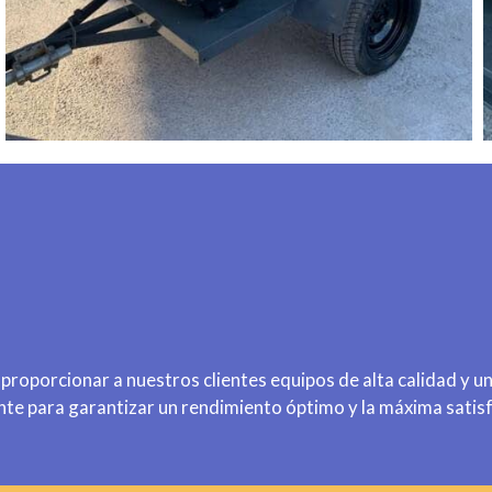
roporcionar a nuestros clientes equipos de alta calidad y u
 para garantizar un rendimiento óptimo y la máxima satisfac