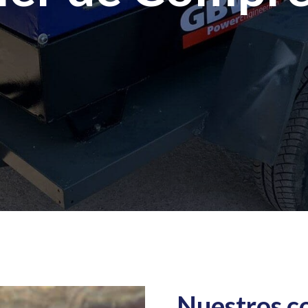
Nuestros c