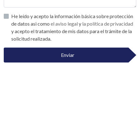
He leído y acepto la información básica sobre protección
de datos asi como
el aviso legal
y
la política de privacidad
y acepto el tratamiento de mis datos para el trámite de la
solicitud realizada.
Enviar