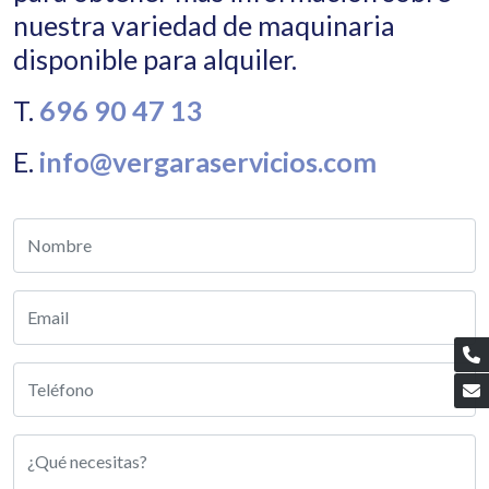
nuestra variedad de maquinaria
disponible para alquiler.
T.
696 90 47 13
E.
info@vergaraservicios.com